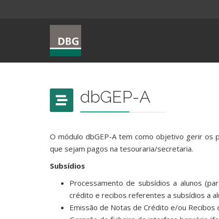
dbGEP-A
O módulo dbGEP-A tem como objetivo gerir os p
que sejam pagos na tesouraria/secretaria.
Subsídios
Processamento de subsídios a alunos (pa
crédito e recibos referentes a subsídios a al
Emissão de Notas de Crédito e/ou Recibos d