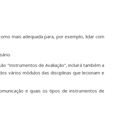
 como mais adequada para, por exemplo, lidar com
sário.
ão “Instrumentos de Avaliação”, incluirá também a
os vários módulos das disciplinas que lecionam e
omunicação e quais os tipos de instrumentos de