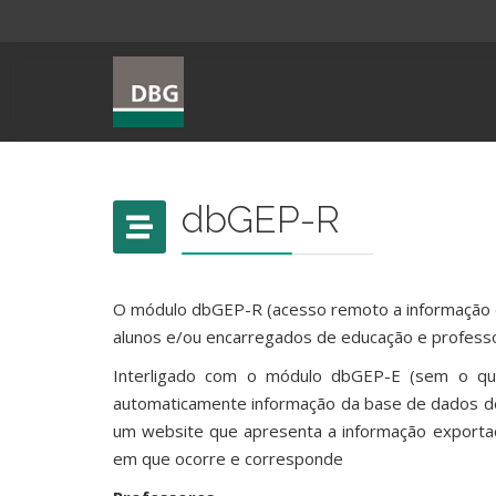
dbGEP-R
O módulo dbGEP-R (acesso remoto a informação es
alunos e/ou encarregados de educação e profess
Interligado com o módulo dbGEP-E (sem o qu
automaticamente informação da base de dados 
um website que apresenta a informação exporta
em que ocorre e corresponde