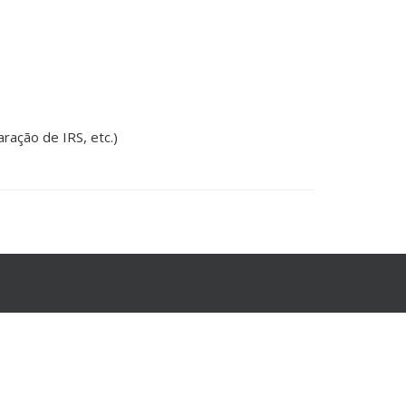
ração de IRS, etc.)