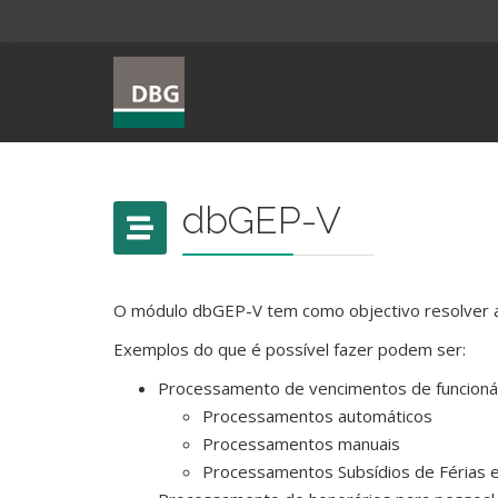
dbGEP-V
O módulo dbGEP-V tem como objectivo resolver a
Exemplos do que é possível fazer podem ser:
Processamento de vencimentos de funcioná
Processamentos automáticos
Processamentos manuais
Processamentos Subsídios de Férias e