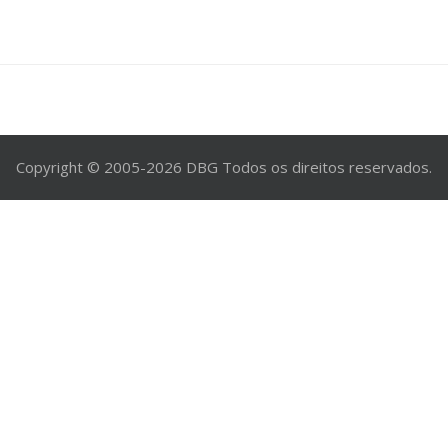
Copyright © 2005-2026 DBG Todos os direitos reservados.