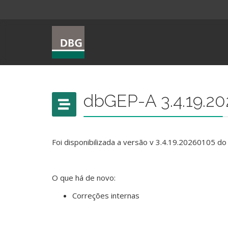
dbGEP-A 3.4.19.2
Foi disponibilizada a versão v 3.4.19.20260105 d
O que há de novo:
Correções internas