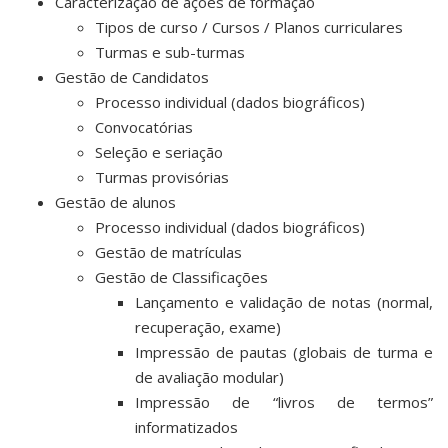
Caracterização de ações de formação
Tipos de curso / Cursos / Planos curriculares
Turmas e sub-turmas
Gestão de Candidatos
Processo individual (dados biográficos)
Convocatórias
Seleção e seriação
Turmas provisórias
Gestão de alunos
Processo individual (dados biográficos)
Gestão de matrículas
Gestão de Classificações
Lançamento e validação de notas (normal,
recuperação, exame)
Impressão de pautas (globais de turma e
de avaliação modular)
Impressão de “livros de termos”
informatizados