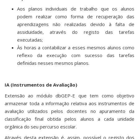
Aos planos individuais de trabalho que os alunos
podem realizar como forma de recuperação das
aprendizagens não realizadas devido à falta de
assiduidade, através do registo das tarefas
executadas;
Às horas a contabilizar a esses mesmos alunos como
reflexo da execução com sucesso das tarefas
definidas nesses mesmos planos.
IA (Instrumentos de Avaliação)
Extensão ao módulo dbGEP-E que tem como objetivo
armazenar toda a informação relativa aos instrumentos de
avaliação utilizados pelos docentes no apuramento da
classificação final obtida pelos alunos a cada unidade
orgânica do seu percurso escolar.
Através desta extensão é, assim, possível o registo dos