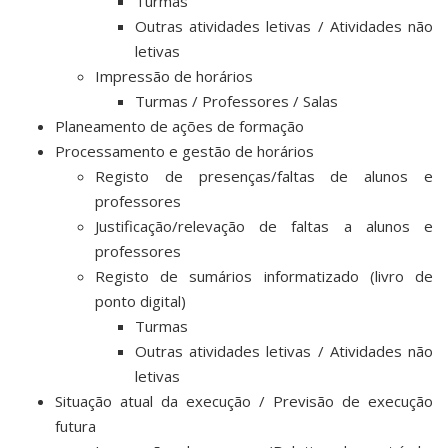
Turmas
Outras atividades letivas / Atividades não
letivas
Impressão de horários
Turmas / Professores / Salas
Planeamento de ações de formação
Processamento e gestão de horários
Registo de presenças/faltas de alunos e
professores
Justificação/relevação de faltas a alunos e
professores
Registo de sumários informatizado (livro de
ponto digital)
Turmas
Outras atividades letivas / Atividades não
letivas
Situação atual da execução / Previsão de execução
futura