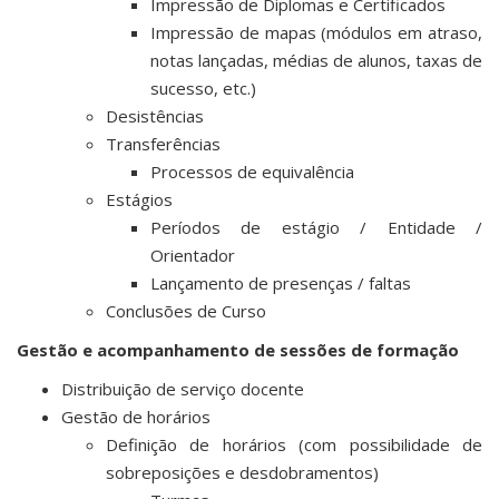
Impressão de Diplomas e Certificados
Impressão de mapas (módulos em atraso,
notas lançadas, médias de alunos, taxas de
sucesso, etc.)
Desistências
Transferências
Processos de equivalência
Estágios
Períodos de estágio / Entidade /
Orientador
Lançamento de presenças / faltas
Conclusões de Curso
Gestão e acompanhamento de sessões de formação
Distribuição de serviço docente
Gestão de horários
Definição de horários (com possibilidade de
sobreposições e desdobramentos)