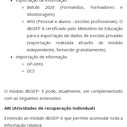
Exportação de informação
Balcão 2020
(Formandos, Formadores e
Monitoragem)
MISI
(Pessoal e alunos - escolas profissionais). O
dbGEP é certificado pelo Ministério da Educação
para a exportação de dados de escolas privadas
(exportação realizada através de módulo
independente, fornecido gratuitamente).
Importação de informação
GP-Untis
DCS
O módulo dbGEP- E pode, atualmente, ser complementado
com as seguintes extensões:
ARI (Atividades de recuperação Individual)
Extensão ao módulo dbGEP-E que permite acomodar toda a
informação relativa: