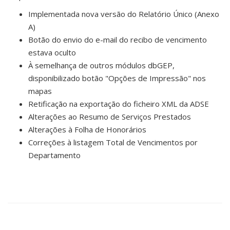
Implementada nova versão do Relatório Único (Anexo
A)
Botão do envio do e-mail do recibo de vencimento
estava oculto
À semelhança de outros módulos dbGEP,
disponibilizado botão "Opções de Impressão" nos
mapas
Retificação na exportação do ficheiro XML da ADSE
Alterações ao Resumo de Serviços Prestados
Alterações à Folha de Honorários
Correções à listagem Total de Vencimentos por
Departamento