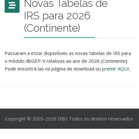
Novas Tabelas de
IRS para 2026
(Continente)
Passaram a estar disponíveis as novas tabelas de IRS para
o módulo dbGEP-V relativas ao ano de 2026 (Continente).
Pode encontrá-las na página de download ou
premir AQUI
.
Copyright © 2005-2026 DBG Todos os direitos reservados.